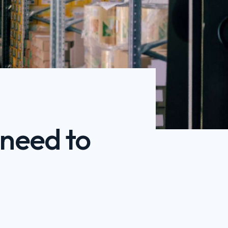
 need to