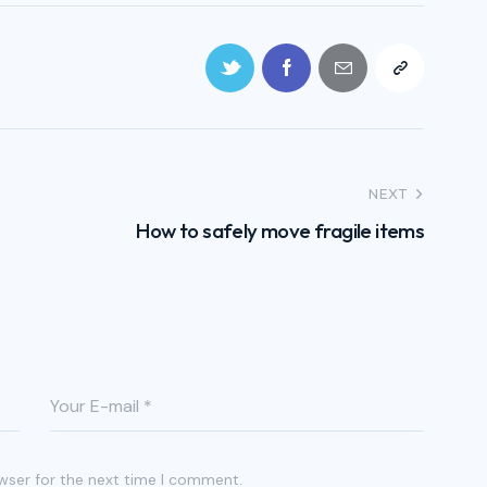
NEXT
How to safely move fragile items
wser for the next time I comment.