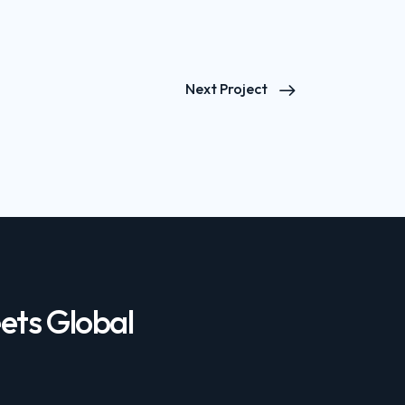
Next Project
ets Global