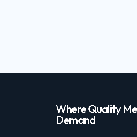
Where Quality Me
Demand