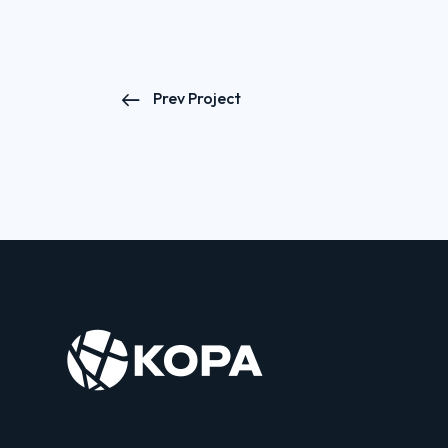
Prev Project