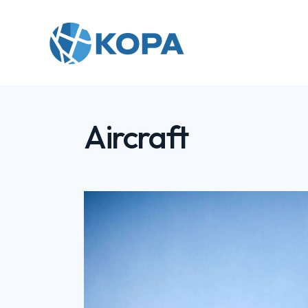
Aircraft