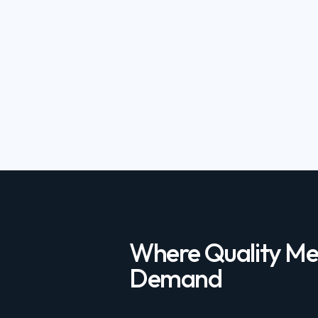
Where Quality Me
Demand