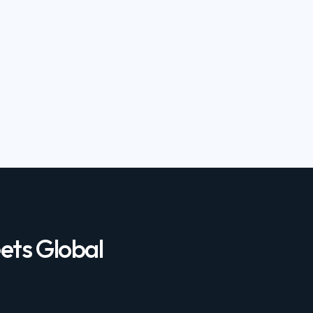
ets Global