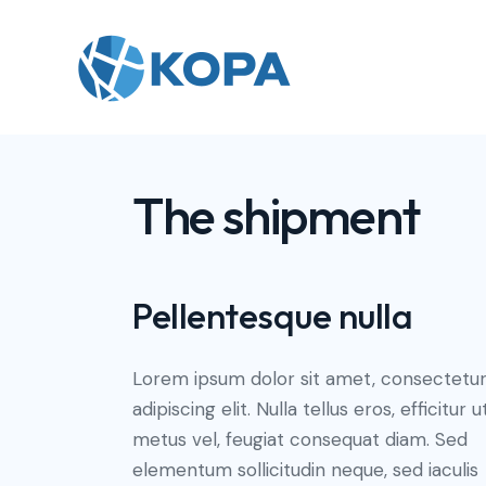
The shipment
Pellentesque nulla
Lorem ipsum dolor sit amet, consectetu
adipiscing elit. Nulla tellus eros, efficitur u
metus vel, feugiat consequat diam. Sed
elementum sollicitudin neque, sed iaculis