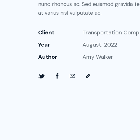
nunc rhoncus ac. Sed euismod gravida tel
at varius nisl vulputate ac.
Client
Transportation Comp
Year
August, 2022
Author
Amy Walker